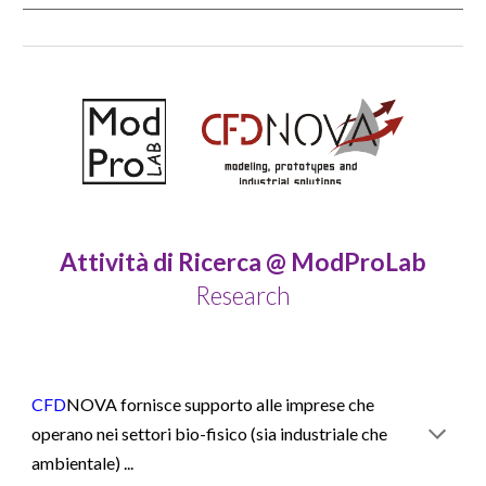
Attività di Ricerca
@ ModProLab
Research
CFD
NOVA fornisce supporto alle imprese che
operano nei settori bio-fisico (sia industriale che
ambientale) ...