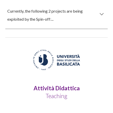
Currently, the following 2 projects are being
exploited by the Spin-off:...
Attività Didattica
Teaching