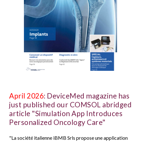
April
2026
:
DeviceMed magazine has
just published our COMSOL abridged
article "Simulation App Introduces
Personalized Oncology Care"
"La société italienne iBMB Srls propose une application