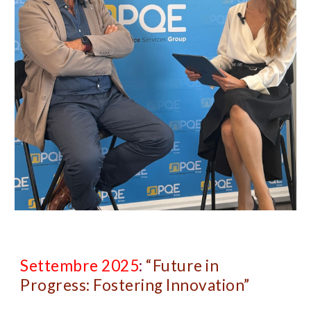
Settembre 2025
:
“Future in
Progress: Fostering Innovation”