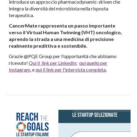
introduce un approccio pharmacodynamic-driven che
integra la diversità del microbiota nella risposta
terapeutica.
CancerMate rappresenta un passo importante
verso il Virtual Human Twinning (VHT) oncologico,
aprendo la strada a una medicina di precisione
realmente predittiva e sostenibile.
Grazie @PQE Group per l'opportunità che abbiamo
ricevuto!
Qui il link per LinkedIn
;
qui quello per
Instagram
, e
qui il link per l'intervista completa
.