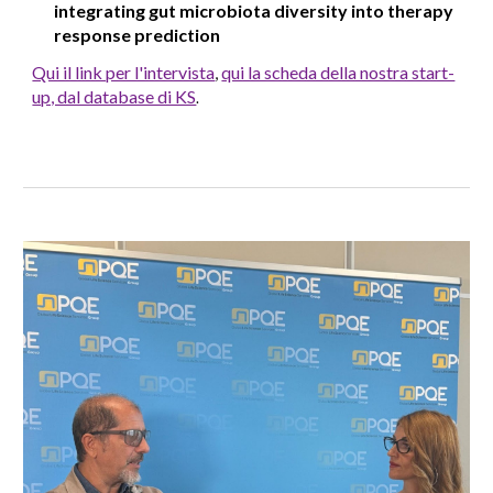
integrating gut microbiota diversity into therapy
response prediction
Qui il link per l'intervista
,
qui la scheda della nostra start-
up, dal database di KS
.