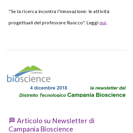
"Se la ricerca incontra l'innovazione: le attività
progettuali del professore Ruocco". Leggi
qui
.
🏁 Articolo su Newsletter di
Campania Bioscience