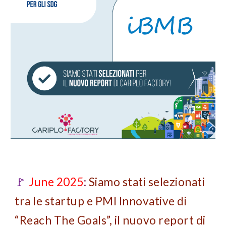
🚩
June 2025
:
Siamo stati selezionati
tra le startup e PMI Innovative di
“Reach The Goals”, il nuovo report di