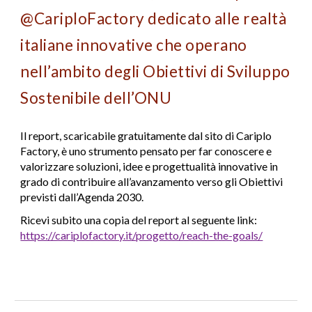
@CariploFactory dedicato alle realtà
italiane innovative che operano
nell’ambito degli Obiettivi di Sviluppo
Sostenibile dell’ONU
Il report, scaricabile gratuitamente dal sito di Cariplo
Factory, è uno strumento pensato per far conoscere e
valorizzare soluzioni, idee e progettualità innovative in
grado di contribuire all’avanzamento verso gli Obiettivi
previsti dall’Agenda 2030.
Ricevi subito una copia del report al seguente link:
https://cariplofactory.it/progetto/reach-the-goals/