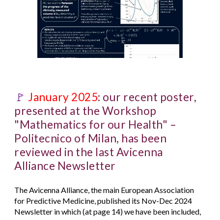
🚩
January 2025
: our recent poster,
presente
d at the Workshop
"Mathematics for our Health" –
Politecnico of Milan, has been
reviewed in the last Avicenna
Alliance Newsletter
The Avicenna Alliance, the main European Association
for Predictive Medicine, published its Nov-Dec 2024
Newsletter in which (at page 14) we have been included,