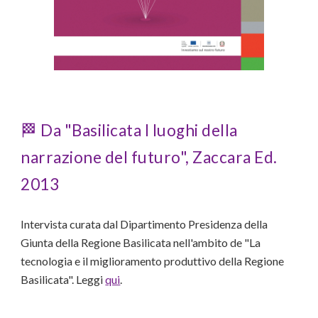
🏁 Da "Basilicata I luoghi della
narrazione del futuro", Zaccara Ed.
2013
Intervista curata dal Dipartimento Presidenza della
Giunta della Regione Basilicata nell'ambito de "
La
tecnologia e il miglioramento produttivo della Regione
Basilicata
". Leggi
qui
.