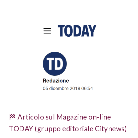
🏁 Articolo sul
Magazine on-line
TODAY (
gruppo editoriale Citynews)