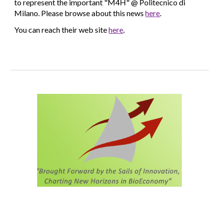
to represent the important "M4H" @ Politecnico di
Milano. Please browse about this news
here
.
You can reach their web site
here
.