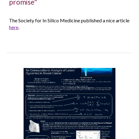
promise"
The
Society for In Silico Medicine published a nice article
here
.