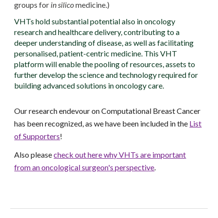
groups for
in silico
medicine.)
VHTs hold substantial potential also in
oncology
research and healthcare delivery, contributing to a
deeper understanding of disease, as well as facilitating
personalised, patient-centric medicine. Th
is
VHT
platform will enable the pooling of resources, assets to
further develop the science and technology required for
building advanced solutions in
oncology
care.
Our research endevour on Computational Breast Cancer
has been recognized, as we have been included in the
List
of Supporters
!
Also please
check out here why VHTs are important
from an oncological surgeon's perspective
.