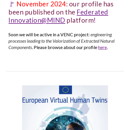
🚩
November 2024
: our profile has
been published on the
Federated
Innovation@MIND
platform
!
Soon we will be active in a VENC project:
engineering
processes leading to the Valorization of Extracted Natural
Components
. Please browse about our profile
here
.