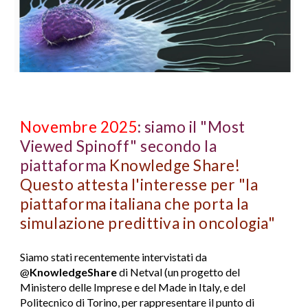
Novembre 2025
: siamo il "Most
Viewed Spinoff" secondo la
piattaforma
Knowledge Share!
Questo attesta l'interesse per "la
piattaforma italiana che porta la
simulazione predittiva in oncologia"
Siamo stati recentemente intervistati da
@
KnowledgeShare
di Netval
(un progetto del
Ministero delle Imprese e del Made in Italy, e del
Politecnico di Torino, per rappresentare il punto di