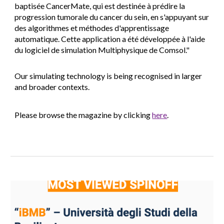
baptisée
CancerMate
, qui est destinée à prédire la
progression tumorale du cancer du sein, en s'appuyant sur
des algorithmes et méthodes d'apprentissage
automatique. Cette application a été développée à l'aide
du logiciel de simulation
Multiphysique de Comsol
."
Our simulating technology is being recognised in larger
and broader contexts.
Please browse the magazine by clicking
here
.