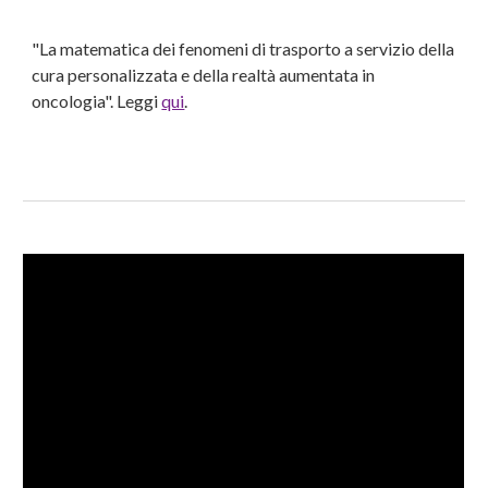
"
La matematica dei fenomeni di trasporto a servizio della
cura personalizzata e della realtà aumentata in
oncologia". Leggi
qui
.